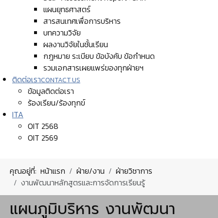
แผนยุทธศาสตร์
สารสนเทศเพื่อการบริหาร
บทความวิจัย
ผลงานวิจัยในชั้นเรียน
กฎหมาย ระเบียบ ข้อบังคับ ข้อกำหนด
รวมเอกสารเผยแพร่ของทุกฝ่ายฯ
ติดต่อเรา
CONTACT US
ข้อมูลติดต่อเรา
ร้องเรียน/ร้องทุกข์
ITA
OIT 2568
OIT 2569
คุณอยู่ที่:
หน้าแรก
ฝ่าย/งาน
ฝ่ายวิชาการ
งานพัฒนาหลักสูตรและการจัดการเรียนรู้
แผนภูมิบริหาร งานพัฒนา