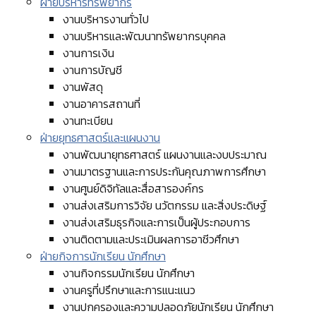
ฝ่ายบริหารทรัพยากร
งานบริหารงานทั่วไป
งานบริหารและพัฒนาทรัพยากรบุคคล
งานการเงิน
งานการบัญชี
งานพัสดุ
งานอาคารสถานที่
งานทะเบียน
ฝ่ายยุทธศาสตร์และแผนงาน
งานพัฒนายุทธศาสตร์ แผนงานและงบประมาณ
งานมาตรฐานและการประกันคุณภาพการศึกษา
งานศูนย์ดิจิทัลและสื่อสารองค์กร
งานส่งเสริมการวิจัย นวัตกรรม และสิ่งประดิษฐ์
งานส่งเสริมธุรกิจและการเป็นผู้ประกอบการ
งานติดตามและประเมินผลการอาชีวศึกษา
ฝ่ายกิจการนักเรียน นักศึกษา
งานกิจกรรมนักเรียน นักศึกษา
งานครูที่ปรึกษาและการแนะแนว
งานปกครองและความปลอดภัยนักเรียน นักศึกษา