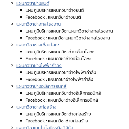
แผนกวิชาช่างยนต์
แผนภูมิบริหารแผนกวิชาช่างยนต์
Facebook : แผนกวิชาช่างยนต์
แผนกวิชาช่างกลโรงงาน
แผนภูมิบริหารแผนกวิชาแผนกวิชาช่างกลโรงงาน
Facebook : แผนกวิชาแผนกวิชาช่างกลโรงงาน
แผนกวิชาช่างเชื่อมโลหะ
แผนภูมิบริหารแผนกวิชาช่างเชื่อมโลหะ
Facebook : แผนกวิชาช่างเชื่อมโลหะ
แผนกวิชาช่างไฟฟ้ากำลัง
แผนภูมิบริหารแผนกวิชาช่างไฟฟ้ากำลัง
Facebook : แผนกวิชาช่างไฟฟ้ากำลัง
แผนกวิชาช่างอิเล็กทรอนิกส์
แผนภูมิบริหารแผนกวิชาช่างอิเล็กทรอนิกส์
Facebook : แผนกวิชาช่างอิเล็กทรอนิกส์
แผนกวิชาช่างก่อสร้าง
แผนภูมิบริหารแผนกวิชาช่างก่อสร้าง
Facebook : แผนกวิชาช่างก่อสร้าง
แผนกวิชาเทคโนโลยีธุรกิจดิจิทัล