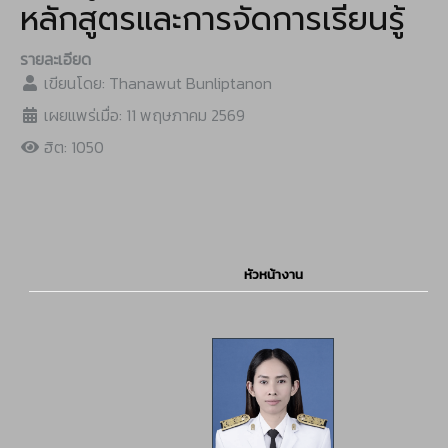
หลักสูตรและการจัดการเรียนรู้
รายละเอียด
เขียนโดย:
Thanawut Bunliptanon
เผยแพร่เมื่อ: 11 พฤษภาคม 2569
ฮิต: 1050