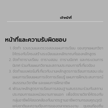
หน้าที่และความรับผิดชอบ
จัดทำ รวบรวมและตรวจสอบแผนการเรียน ของทุกแผนกวิชา
ให้ตรงกับโครงสร้างระเบียบและหลักเกณฑ์ของหลักสูตร
จัดทำตารางเรียน ตารางสอน ตารางนิเทศ และกระบวนการ
นิเทศ ร่วมกับแผนกวิชาและสถานประกอบการที่เกี่ยวข้อง
จัดทำแบบฟอร์มที่เกี่ยวกับงานหลักสูตรการเรียนการสอน เช่น
แผนการเรียนแผนการจัดการเรียนรู้ แผนการฝึกประสบการณ์
สมรรถนะวิชาชีพ และแผนการฝึกอาชีพ
พัฒนาหลักสูตรการเรียนการสอนฐานสมรรถนะร่วมกับสถาน
ประกอบการและหน่วยงานภายนอก เพื่อจัดรายวิชาให้ตรงกับ
กลุ่มอาชีพให้สอดคล้องกับมาตรฐานอาชีพตามกรอบคุณวุฒิ
แห่งชาติและความต้องการของตลาดแรงงาน ชุมชนท้องถิ่น