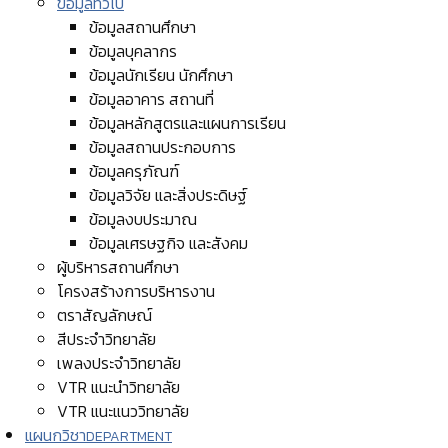
ข้อมูลทั่วไป
ข้อมูลสถานศึกษา
ข้อมูลบุคลากร
ข้อมูลนักเรียน นักศึกษา
ข้อมูลอาคาร สถานที่
ข้อมูลหลักสูตรและแผนการเรียน
ข้อมูลสถานประกอบการ
ข้อมูลครุภัณฑ์
ข้อมูลวิจัย และสิ่งประดิษฐ์
ข้อมูลงบประมาณ
ข้อมูลเศรษฐกิจ และสังคม
ผู้บริหารสถานศึกษา
โครงสร้างการบริหารงาน
ตราสัญลักษณ์
สีประจำวิทยาลัย
เพลงประจำวิทยาลัย
VTR แนะนำวิทยาลัย
VTR แนะแนววิทยาลัย
แผนกวิชา
DEPARTMENT