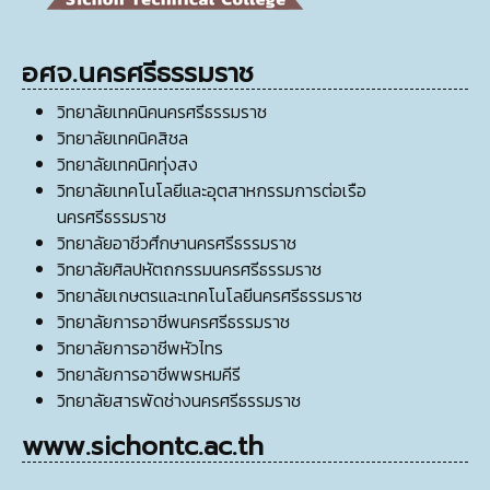
อศจ.นครศรีธรรมราช
วิทยาลัยเทคนิคนครศรีธรรมราช
วิทยาลัยเทคนิคสิชล
วิทยาลัยเทคนิคทุ่งสง
วิทยาลัยเทคโนโลยีและอุตสาหกรรมการต่อเรือ
นครศรีธรรมราช
วิทยาลัยอาชีวศึกษานครศรีธรรมราช
วิทยาลัยศิลปหัตถกรรมนครศรีธรรมราช
วิทยาลัยเกษตรและเทคโนโลยีนครศรีธรรมราช
วิทยาลัยการอาชีพนครศรีธรรมราช
วิทยาลัยการอาชีพหัวไทร
วิทยาลัยการอาชีพพรหมคีรี
วิทยาลัยสารพัดช่างนครศรีธรรมราช
www.sichontc.ac.th