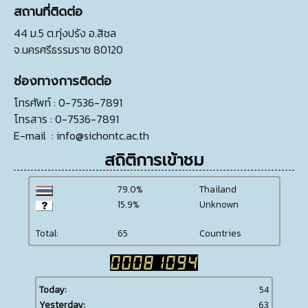
สถานที่ติดต่อ
44 ม.5 ต.ทุ่งปรัง อ.สิชล
จ.นครศรีธรรมราช 80120
ช่องทางการติดต่อ
โทรศัพท์
: 0-7536-7891
โทรสาร
: 0-7536-7891
E-mail
:
info@sichontc.ac.th
สถิติการเข้าชม
79.0%
Thailand
15.9%
Unknown
Total:
65
Countries
Today:
54
Yesterday:
63