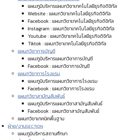
แผนภูมิบริหารแผนกวิชาเทคโนโลยีธุรกิจดิจิทัล
Website : แผนกวิชาเทคโนโลยีธุรกิจดิจิทัล
Facebook : แผนกวิชาเทคโนโลยีธุรกิจดิจิทัล
Instagram : แผนกวิชาเทคโนโลยีธุรกิจดิจิทัล
Youtube : แผนกวิชาเทคโนโลยีธุรกิจดิจิทัล
Tiktok : แผนกวิชาเทคโนโลยีธุรกิจดิจิทัล
แผนกวิชาการบัญชี
แผนภูมิบริหารแผนกวิชาการบัญชี
Facebook : แผนกวิชาการบัญชี
แผนกวิชาการโรงแรม
แผนภูมิบริหารแผนกวิชาการโรงแรม
Facebook : แผนกวิชาการโรงแรม
แผนกวิชาสามัญสัมพันธ์
แผนภูมิบริหารแผนกวิชาสามัญสัมพันธ์
Facebook : แผนกวิชาสามัญสัมพันธ์
แผนกวิชาเทคนิคพื้นฐาน
ฝ่าย/งาน
SECTION
แผนภูมิบริหารสถานศึกษา