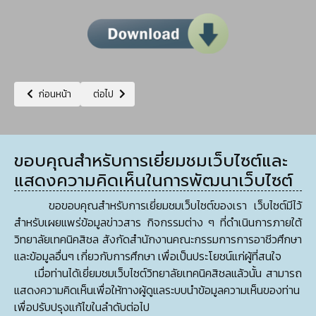
เนื้อหาก่อนหน้า: ประกาศและเอกสารประกวดราคาจ้างก่อสร้างปรับปรุงอาคารเ
เนื้อหาถัดไป: ประกาศและเอกสารประกวดราคาจ้างปรับปรุงร
ก่อนหน้า
ต่อไป
ขอบคุณสำหรับการเยี่ยมชมเว็บไซต์และ
แสดงความคิดเห็นในการพัฒนาเว็บไซต์
ขอขอบคุณสำหรับการเยี่ยมชมเว็บไซต์ของเรา เว็บไซต์มีไว้
สำหรับเผยแพร่ข้อมูลข่าวสาร กิจกรรมต่าง ๆ ที่ดำเนินการภายใต้
วิทยาลัยเทคนิคสิชล สังกัดสำนักงานคณะกรรมการการอาชีวศึกษา
และข้อมูลอื่นๆ เกี่ยวกับการศึกษา เพื่อเป็นประโยชน์แก่ผู้ที่สนใจ
เมื่อท่านได้เยี่ยมชมเว็บไซต์วิทยาลัยเทคนิคสิชลแล้วนั้น สามารถ
แสดงความคิดเห็นเพื่อให้ทางผู้ดูแลระบบนำข้อมูลความเห็นของท่าน
เพื่อปรับปรุงแก้ไขในลำดับต่อไป