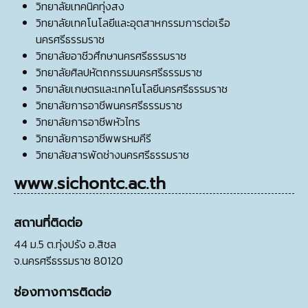
วิทยาลัยเทคนิคทุ่งสง
วิทยาลัยเทคโนโลยีและอุตสาหกรรมการต่อเรือ
นครศรีธรรมราช
วิทยาลัยอาชีวศึกษานครศรีธรรมราช
วิทยาลัยศิลปหัตถกรรมนครศรีธรรมราช
วิทยาลัยเกษตรและเทคโนโลยีนครศรีธรรมราช
วิทยาลัยการอาชีพนครศรีธรรมราช
วิทยาลัยการอาชีพหัวไทร
วิทยาลัยการอาชีพพรหมคีรี
วิทยาลัยสารพัดช่างนครศรีธรรมราช
www.sichontc.ac.th
สถานที่ติดต่อ
44 ม.5 ต.ทุ่งปรัง อ.สิชล
จ.นครศรีธรรมราช 80120
ช่องทางการติดต่อ