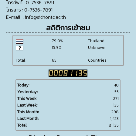
โทรศัพท์
: 0-7536-7891
โทรสาร
: 0-7536-7891
E-mail
:
info@sichontc.ac.th
สถิติการเข้าชม
79.0%
Thailand
15.9%
Unknown
Total:
65
Countries
Today:
40
Yesterday:
55
This Week:
271
Last Week:
135
This Month:
298
Last Month:
1,423
Total:
81,135