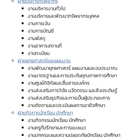
ฝ่ายบริหารทรัพยากร
งานบริหารงานทั่วไป
งานบริหารและพัฒนาทรัพยากรบุคคล
งานการเงิน
งานการบัญชี
งานพัสดุ
งานอาคารสถานที่
งานทะเบียน
ฝ่ายยุทธศาสตร์และแผนงาน
งานพัฒนายุทธศาสตร์ แผนงานและงบประมาณ
งานมาตรฐานและการประกันคุณภาพการศึกษา
งานศูนย์ดิจิทัลและสื่อสารองค์กร
งานส่งเสริมการวิจัย นวัตกรรม และสิ่งประดิษฐ์
งานส่งเสริมธุรกิจและการเป็นผู้ประกอบการ
งานติดตามและประเมินผลการอาชีวศึกษา
ฝ่ายกิจการนักเรียน นักศึกษา
งานกิจกรรมนักเรียน นักศึกษา
งานครูที่ปรึกษาและการแนะแนว
งานปกครองและความปลอดภัยนักเรียน นักศึกษา