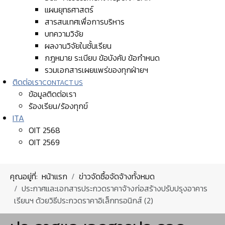
แผนยุทธศาสตร์
สารสนเทศเพื่อการบริหาร
บทความวิจัย
ผลงานวิจัยในชั้นเรียน
กฎหมาย ระเบียบ ข้อบังคับ ข้อกำหนด
รวมเอกสารเผยแพร่ของทุกฝ่ายฯ
ติดต่อเรา
CONTACT US
ข้อมูลติดต่อเรา
ร้องเรียน/ร้องทุกข์
ITA
OIT 2568
OIT 2569
คุณอยู่ที่:
หน้าแรก
ข่าวจัดซื้อจัดจ้างทั้งหมด
ประกาศและเอกสารประกวดราคาจ้างก่อสร้างปรับปรุงอาคาร
เรียนฯ ด้วยวิธีประกวดราคาอิเล็กทรอนิกส์ (2)