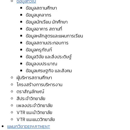
ข้อมูลทั่วไป
ข้อมูลสถานศึกษา
ข้อมูลบุคลากร
ข้อมูลนักเรียน นักศึกษา
ข้อมูลอาคาร สถานที่
ข้อมูลหลักสูตรและแผนการเรียน
ข้อมูลสถานประกอบการ
ข้อมูลครุภัณฑ์
ข้อมูลวิจัย และสิ่งประดิษฐ์
ข้อมูลงบประมาณ
ข้อมูลเศรษฐกิจ และสังคม
ผู้บริหารสถานศึกษา
โครงสร้างการบริหารงาน
ตราสัญลักษณ์
สีประจำวิทยาลัย
เพลงประจำวิทยาลัย
VTR แนะนำวิทยาลัย
VTR แนะแนววิทยาลัย
แผนกวิชา
DEPARTMENT