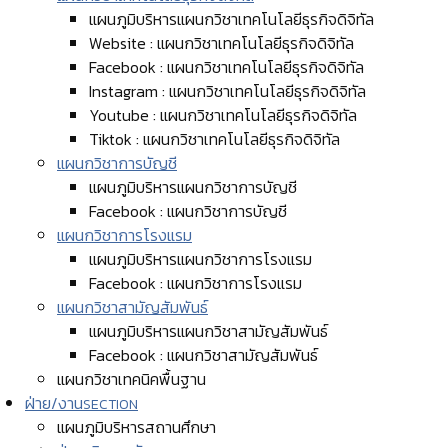
แผนภูมิบริหารแผนกวิชาเทคโนโลยีธุรกิจดิจิทัล
Website : แผนกวิชาเทคโนโลยีธุรกิจดิจิทัล
Facebook : แผนกวิชาเทคโนโลยีธุรกิจดิจิทัล
Instagram : แผนกวิชาเทคโนโลยีธุรกิจดิจิทัล
Youtube : แผนกวิชาเทคโนโลยีธุรกิจดิจิทัล
Tiktok : แผนกวิชาเทคโนโลยีธุรกิจดิจิทัล
แผนกวิชาการบัญชี
แผนภูมิบริหารแผนกวิชาการบัญชี
Facebook : แผนกวิชาการบัญชี
แผนกวิชาการโรงแรม
แผนภูมิบริหารแผนกวิชาการโรงแรม
Facebook : แผนกวิชาการโรงแรม
แผนกวิชาสามัญสัมพันธ์
แผนภูมิบริหารแผนกวิชาสามัญสัมพันธ์
Facebook : แผนกวิชาสามัญสัมพันธ์
แผนกวิชาเทคนิคพื้นฐาน
ฝ่าย/งาน
SECTION
แผนภูมิบริหารสถานศึกษา