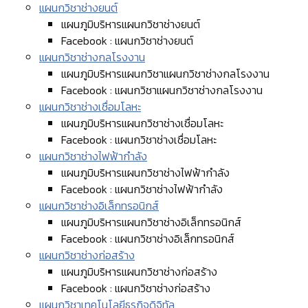
แผนกวิชาช่างยนต์
แผนภูมิบริหารแผนกวิชาช่างยนต์
Facebook : แผนกวิชาช่างยนต์
แผนกวิชาช่างกลโรงงาน
แผนภูมิบริหารแผนกวิชาแผนกวิชาช่างกลโรงงาน
Facebook : แผนกวิชาแผนกวิชาช่างกลโรงงาน
แผนกวิชาช่างเชื่อมโลหะ
แผนภูมิบริหารแผนกวิชาช่างเชื่อมโลหะ
Facebook : แผนกวิชาช่างเชื่อมโลหะ
แผนกวิชาช่างไฟฟ้ากำลัง
แผนภูมิบริหารแผนกวิชาช่างไฟฟ้ากำลัง
Facebook : แผนกวิชาช่างไฟฟ้ากำลัง
แผนกวิชาช่างอิเล็กทรอนิกส์
แผนภูมิบริหารแผนกวิชาช่างอิเล็กทรอนิกส์
Facebook : แผนกวิชาช่างอิเล็กทรอนิกส์
แผนกวิชาช่างก่อสร้าง
แผนภูมิบริหารแผนกวิชาช่างก่อสร้าง
Facebook : แผนกวิชาช่างก่อสร้าง
แผนกวิชาเทคโนโลยีธุรกิจดิจิทัล