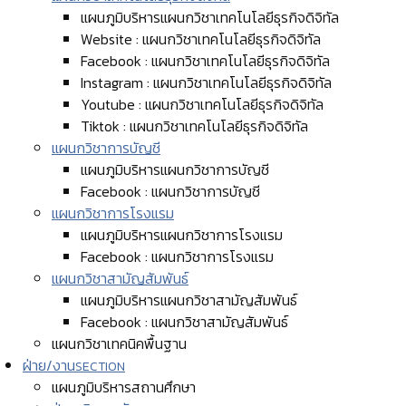
แผนภูมิบริหารแผนกวิชาเทคโนโลยีธุรกิจดิจิทัล
Website : แผนกวิชาเทคโนโลยีธุรกิจดิจิทัล
Facebook : แผนกวิชาเทคโนโลยีธุรกิจดิจิทัล
Instagram : แผนกวิชาเทคโนโลยีธุรกิจดิจิทัล
Youtube : แผนกวิชาเทคโนโลยีธุรกิจดิจิทัล
Tiktok : แผนกวิชาเทคโนโลยีธุรกิจดิจิทัล
แผนกวิชาการบัญชี
แผนภูมิบริหารแผนกวิชาการบัญชี
Facebook : แผนกวิชาการบัญชี
แผนกวิชาการโรงแรม
แผนภูมิบริหารแผนกวิชาการโรงแรม
Facebook : แผนกวิชาการโรงแรม
แผนกวิชาสามัญสัมพันธ์
แผนภูมิบริหารแผนกวิชาสามัญสัมพันธ์
Facebook : แผนกวิชาสามัญสัมพันธ์
แผนกวิชาเทคนิคพื้นฐาน
ฝ่าย/งาน
SECTION
แผนภูมิบริหารสถานศึกษา