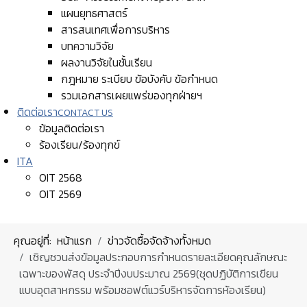
แผนยุทธศาสตร์
สารสนเทศเพื่อการบริหาร
บทความวิจัย
ผลงานวิจัยในชั้นเรียน
กฎหมาย ระเบียบ ข้อบังคับ ข้อกำหนด
รวมเอกสารเผยแพร่ของทุกฝ่ายฯ
ติดต่อเรา
CONTACT US
ข้อมูลติดต่อเรา
ร้องเรียน/ร้องทุกข์
ITA
OIT 2568
OIT 2569
คุณอยู่ที่:
หน้าแรก
ข่าวจัดซื้อจัดจ้างทั้งหมด
เชิญชวนส่งข้อมูลประกอบการกำหนดรายละเอียดคุณลักษณะ
เฉพาะของพัสดุ ประจำปีงบประมาณ 2569(ชุดปฏิบัติการเขียน
แบบอุตสาหกรรม พร้อมซอฟต์แวร์บริหารจัดการห้องเรียน)