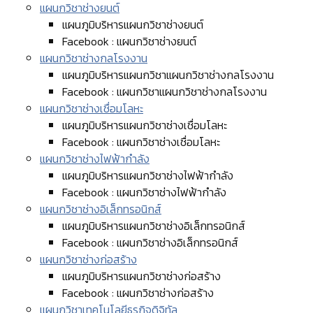
แผนกวิชาช่างยนต์
แผนภูมิบริหารแผนกวิชาช่างยนต์
Facebook : แผนกวิชาช่างยนต์
แผนกวิชาช่างกลโรงงาน
แผนภูมิบริหารแผนกวิชาแผนกวิชาช่างกลโรงงาน
Facebook : แผนกวิชาแผนกวิชาช่างกลโรงงาน
แผนกวิชาช่างเชื่อมโลหะ
แผนภูมิบริหารแผนกวิชาช่างเชื่อมโลหะ
Facebook : แผนกวิชาช่างเชื่อมโลหะ
แผนกวิชาช่างไฟฟ้ากำลัง
แผนภูมิบริหารแผนกวิชาช่างไฟฟ้ากำลัง
Facebook : แผนกวิชาช่างไฟฟ้ากำลัง
แผนกวิชาช่างอิเล็กทรอนิกส์
แผนภูมิบริหารแผนกวิชาช่างอิเล็กทรอนิกส์
Facebook : แผนกวิชาช่างอิเล็กทรอนิกส์
แผนกวิชาช่างก่อสร้าง
แผนภูมิบริหารแผนกวิชาช่างก่อสร้าง
Facebook : แผนกวิชาช่างก่อสร้าง
แผนกวิชาเทคโนโลยีธุรกิจดิจิทัล