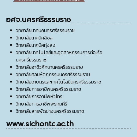
อศจ.นครศรีธรรมราช
วิทยาลัยเทคนิคนครศรีธรรมราช
วิทยาลัยเทคนิคสิชล
วิทยาลัยเทคนิคทุ่งสง
วิทยาลัยเทคโนโลยีและอุตสาหกรรมการต่อเรือ
นครศรีธรรมราช
วิทยาลัยอาชีวศึกษานครศรีธรรมราช
วิทยาลัยศิลปหัตถกรรมนครศรีธรรมราช
วิทยาลัยเกษตรและเทคโนโลยีนครศรีธรรมราช
วิทยาลัยการอาชีพนครศรีธรรมราช
วิทยาลัยการอาชีพหัวไทร
วิทยาลัยการอาชีพพรหมคีรี
วิทยาลัยสารพัดช่างนครศรีธรรมราช
www.sichontc.ac.th