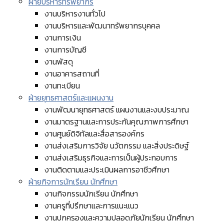
ฝ่ายบริหารทรัพยากร
งานบริหารงานทั่วไป
งานบริหารและพัฒนาทรัพยากรบุคคล
งานการเงิน
งานการบัญชี
งานพัสดุ
งานอาคารสถานที่
งานทะเบียน
ฝ่ายยุทธศาสตร์และแผนงาน
งานพัฒนายุทธศาสตร์ แผนงานและงบประมาณ
งานมาตรฐานและการประกันคุณภาพการศึกษา
งานศูนย์ดิจิทัลและสื่อสารองค์กร
งานส่งเสริมการวิจัย นวัตกรรม และสิ่งประดิษฐ์
งานส่งเสริมธุรกิจและการเป็นผู้ประกอบการ
งานติดตามและประเมินผลการอาชีวศึกษา
ฝ่ายกิจการนักเรียน นักศึกษา
งานกิจกรรมนักเรียน นักศึกษา
งานครูที่ปรึกษาและการแนะแนว
งานปกครองและความปลอดภัยนักเรียน นักศึกษา