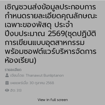
เชิญชวนส่งข้อมูลประกอบการ
กำหนดรายละเอียดคุณลักษณะ
เฉพาะของพัสดุ ประจำ
ปีงบประมาณ 2569(ชุดปฏิบัติ
การเขียนแบบอุตสาหกรรม
พร้อมซอฟต์แวร์บริหารจัดการ
ห้องเรียน)
รายละเอียด
เขียนโดย:
Thanawut Bunliptanon
เผยแพร่เมื่อ: 30 ตุลาคม 2568
ฮิต: 313
View in full screen