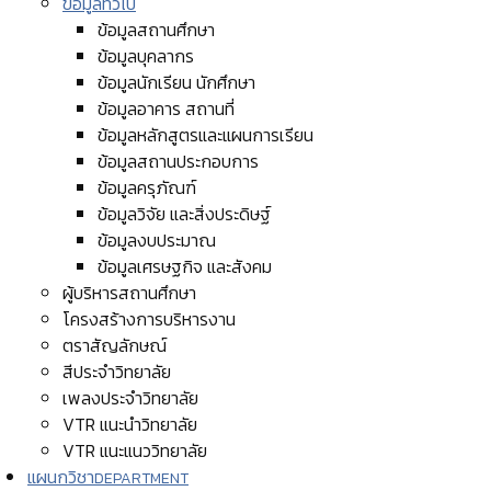
ข้อมูลทั่วไป
ข้อมูลสถานศึกษา
ข้อมูลบุคลากร
ข้อมูลนักเรียน นักศึกษา
ข้อมูลอาคาร สถานที่
ข้อมูลหลักสูตรและแผนการเรียน
ข้อมูลสถานประกอบการ
ข้อมูลครุภัณฑ์
ข้อมูลวิจัย และสิ่งประดิษฐ์
ข้อมูลงบประมาณ
ข้อมูลเศรษฐกิจ และสังคม
ผู้บริหารสถานศึกษา
โครงสร้างการบริหารงาน
ตราสัญลักษณ์
สีประจำวิทยาลัย
เพลงประจำวิทยาลัย
VTR แนะนำวิทยาลัย
VTR แนะแนววิทยาลัย
แผนกวิชา
DEPARTMENT