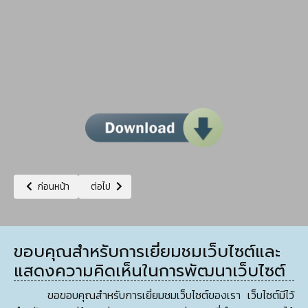
เนื้อหาก่อนหน้า: รายชื่อผู้ชนะการเสนอราคาประกวดราคาจ้างก่อสร้างอาคา
เนื้อหาถัดไป: เชิญชวนส่งข้อมูลประกอบการกำหนดรายละเ
ก่อนหน้า
ต่อไป
ขอบคุณสำหรับการเยี่ยมชมเว็บไซต์และ
แสดงความคิดเห็นในการพัฒนาเว็บไซต์
ขอขอบคุณสำหรับการเยี่ยมชมเว็บไซต์ของเรา เว็บไซต์มีไว้