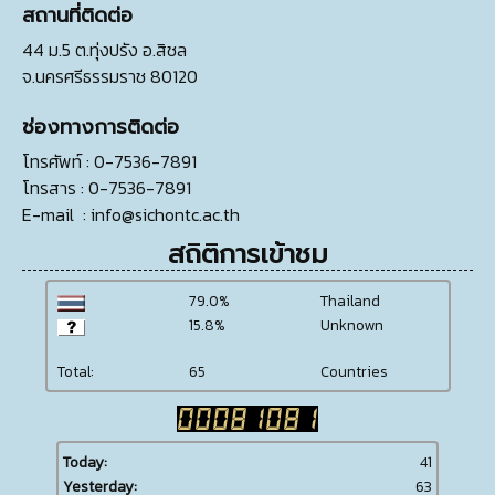
สถานที่ติดต่อ
44 ม.5 ต.ทุ่งปรัง อ.สิชล
จ.นครศรีธรรมราช 80120
ช่องทางการติดต่อ
โทรศัพท์
: 0-7536-7891
โทรสาร
: 0-7536-7891
E-mail
:
info@sichontc.ac.th
สถิติการเข้าชม
79.0%
Thailand
15.8%
Unknown
Total:
65
Countries
Today:
41
Yesterday:
63