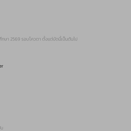
ศึกษา 2569 รอบโควตา ตั้งแต่บัดนี้เป็นต้นไป
er
ับ