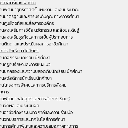
ุทธศาสตร์และแผนงาน
านพัฒนายุทธศาสตร์ แผนงานและงบประมาณ
านมาตรฐานและการประกันคุณภาพการศึกษา
านศูนย์ดิจิทัลและสื่อสารองค์กร
านส่งเสริมการวิจัย นวัตกรรม และสิ่งประดิษฐ์
านส่งเสริมธุรกิจและการเป็นผู้ประกอบการ
านติดตามและประเมินผลการอาชีวศึกษา
จการนักเรียน นักศึกษา
านกิจกรรมนักเรียน นักศึกษา
านครูที่ปรึกษาและการแนะแนว
านปกครองและความปลอดภัยนักเรียน นักศึกษา
านสวัสดิการนักเรียนนักศึกษา
านโครงการพิเศษและการบริการสังคม
ชาการ
านพัฒนาหลักสูตรและการจัดการเรียนรู้
านวัดผลและประเมินผล
านอาชีวศึกษาระบบทวิภาคีและความร่วมมือ
านวิทยบริการและเทคโนโลยีการศึกษา
านการศึกษาพิเศษและความเสมอภาคทางการ