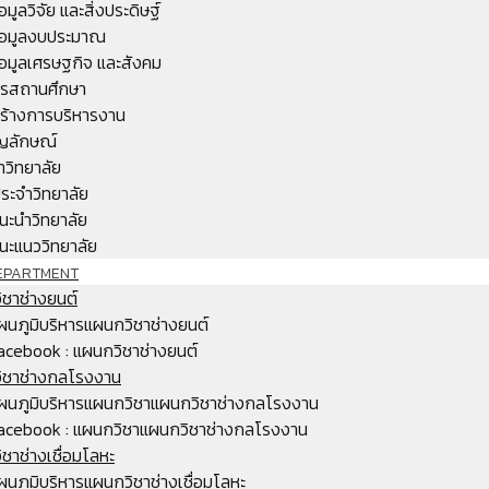
้อมูลวิจัย และสิ่งประดิษฐ์
้อมูลงบประมาณ
้อมูลเศรษฐกิจ และสังคม
หารสถานศึกษา
ร้างการบริหารงาน
ญลักษณ์
ำวิทยาลัย
ระจำวิทยาลัย
นะนำวิทยาลัย
นะแนววิทยาลัย
EPARTMENT
ชาช่างยนต์
ผนภูมิบริหารแผนกวิชาช่างยนต์
acebook : แผนกวิชาช่างยนต์
ิชาช่างกลโรงงาน
ผนภูมิบริหารแผนกวิชาแผนกวิชาช่างกลโรงงาน
acebook : แผนกวิชาแผนกวิชาช่างกลโรงงาน
ชาช่างเชื่อมโลหะ
ผนภูมิบริหารแผนกวิชาช่างเชื่อมโลหะ