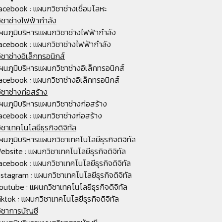
acebook : แผนกวิชาช่างเชื่อมโลหะ
ชาช่างไฟฟ้ากำลัง
ผนภูมิบริหารแผนกวิชาช่างไฟฟ้ากำลัง
acebook : แผนกวิชาช่างไฟฟ้ากำลัง
ชาช่างอิเล็กทรอนิกส์
ผนภูมิบริหารแผนกวิชาช่างอิเล็กทรอนิกส์
acebook : แผนกวิชาช่างอิเล็กทรอนิกส์
ชาช่างก่อสร้าง
ผนภูมิบริหารแผนกวิชาช่างก่อสร้าง
acebook : แผนกวิชาช่างก่อสร้าง
ชาเทคโนโลยีธุรกิจดิจิทัล
ผนภูมิบริหารแผนกวิชาเทคโนโลยีธุรกิจดิจิทัล
ebsite : แผนกวิชาเทคโนโลยีธุรกิจดิจิทัล
acebook : แผนกวิชาเทคโนโลยีธุรกิจดิจิทัล
nstagram : แผนกวิชาเทคโนโลยีธุรกิจดิจิทัล
outube : แผนกวิชาเทคโนโลยีธุรกิจดิจิทัล
iktok : แผนกวิชาเทคโนโลยีธุรกิจดิจิทัล
ิชาการบัญชี