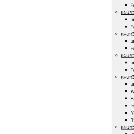
F
แผนกวิ
แ
F
แผนกวิ
แ
F
แผนกวิ
แ
F
แผนกวิ
แ
W
F
I
Y
T
แผนกว