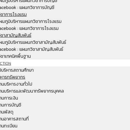
ผนภูมิบริหารแผนกวิชาการบัญชี
acebook : แผนกวิชาการบัญชี
ิชาการโรงแรม
ผนภูมิบริหารแผนกวิชาการโรงแรม
acebook : แผนกวิชาการโรงแรม
ิชาสามัญสัมพันธ์
ผนภูมิบริหารแผนกวิชาสามัญสัมพันธ์
acebook : แผนกวิชาสามัญสัมพันธ์
ชาเทคนิคพื้นฐาน
CTION
มิบริหารสถานศึกษา
ริหารทรัพยากร
านบริหารงานทั่วไป
านบริหารและพัฒนาทรัพยากรบุคคล
านการเงิน
านการบัญชี
านพัสดุ
านอาคารสถานที่
านทะเบียน