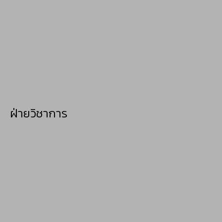
ฝ่ายวิชาการ