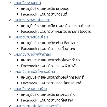
แผนกวิชาช่างยนต์
แผนภูมิบริหารแผนกวิชาช่างยนต์
Facebook : แผนกวิชาช่างยนต์
แผนกวิชาช่างกลโรงงาน
แผนภูมิบริหารแผนกวิชาแผนกวิชาช่างกลโรงงาน
Facebook : แผนกวิชาแผนกวิชาช่างกลโรงงาน
แผนกวิชาช่างเชื่อมโลหะ
แผนภูมิบริหารแผนกวิชาช่างเชื่อมโลหะ
Facebook : แผนกวิชาช่างเชื่อมโลหะ
แผนกวิชาช่างไฟฟ้ากำลัง
แผนภูมิบริหารแผนกวิชาช่างไฟฟ้ากำลัง
Facebook : แผนกวิชาช่างไฟฟ้ากำลัง
แผนกวิชาช่างอิเล็กทรอนิกส์
แผนภูมิบริหารแผนกวิชาช่างอิเล็กทรอนิกส์
Facebook : แผนกวิชาช่างอิเล็กทรอนิกส์
แผนกวิชาช่างก่อสร้าง
แผนภูมิบริหารแผนกวิชาช่างก่อสร้าง
Facebook : แผนกวิชาช่างก่อสร้าง
แผนกวิชาเทคโนโลยีธุรกิจดิจิทัล