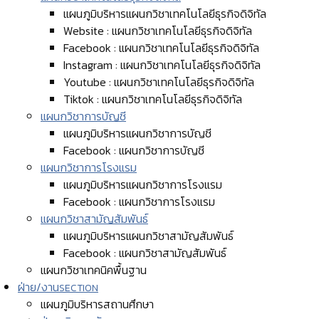
แผนภูมิบริหารแผนกวิชาเทคโนโลยีธุรกิจดิจิทัล
Website : แผนกวิชาเทคโนโลยีธุรกิจดิจิทัล
Facebook : แผนกวิชาเทคโนโลยีธุรกิจดิจิทัล
Instagram : แผนกวิชาเทคโนโลยีธุรกิจดิจิทัล
Youtube : แผนกวิชาเทคโนโลยีธุรกิจดิจิทัล
Tiktok : แผนกวิชาเทคโนโลยีธุรกิจดิจิทัล
แผนกวิชาการบัญชี
แผนภูมิบริหารแผนกวิชาการบัญชี
Facebook : แผนกวิชาการบัญชี
แผนกวิชาการโรงแรม
แผนภูมิบริหารแผนกวิชาการโรงแรม
Facebook : แผนกวิชาการโรงแรม
แผนกวิชาสามัญสัมพันธ์
แผนภูมิบริหารแผนกวิชาสามัญสัมพันธ์
Facebook : แผนกวิชาสามัญสัมพันธ์
แผนกวิชาเทคนิคพื้นฐาน
ฝ่าย/งาน
SECTION
แผนภูมิบริหารสถานศึกษา