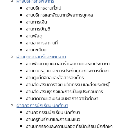
ฝ่ายบริหารทรัพยากร
งานบริหารงานทั่วไป
งานบริหารและพัฒนาทรัพยากรบุคคล
งานการเงิน
งานการบัญชี
งานพัสดุ
งานอาคารสถานที่
งานทะเบียน
ฝ่ายยุทธศาสตร์และแผนงาน
งานพัฒนายุทธศาสตร์ แผนงานและงบประมาณ
งานมาตรฐานและการประกันคุณภาพการศึกษา
งานศูนย์ดิจิทัลและสื่อสารองค์กร
งานส่งเสริมการวิจัย นวัตกรรม และสิ่งประดิษฐ์
งานส่งเสริมธุรกิจและการเป็นผู้ประกอบการ
งานติดตามและประเมินผลการอาชีวศึกษา
ฝ่ายกิจการนักเรียน นักศึกษา
งานกิจกรรมนักเรียน นักศึกษา
งานครูที่ปรึกษาและการแนะแนว
งานปกครองและความปลอดภัยนักเรียน นักศึกษา