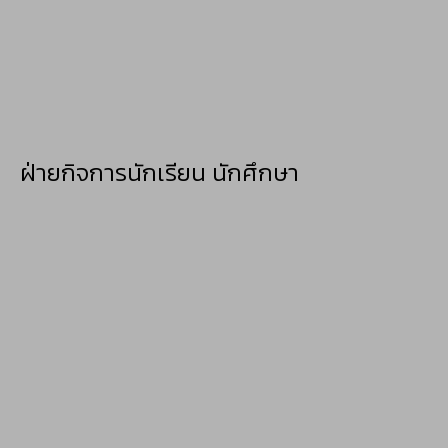
ฝ่ายกิจการนักเรียน นักศึกษา