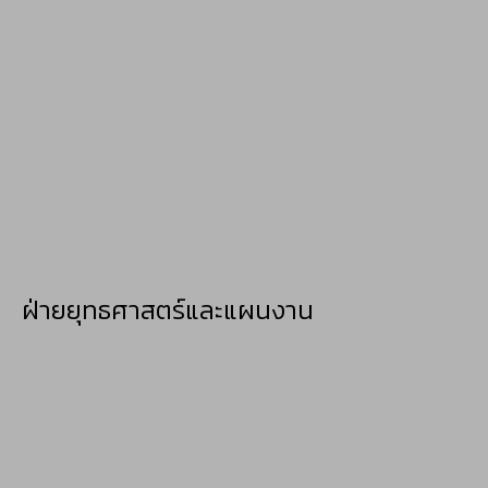
ฝ่ายยุทธศาสตร์และแผนงาน