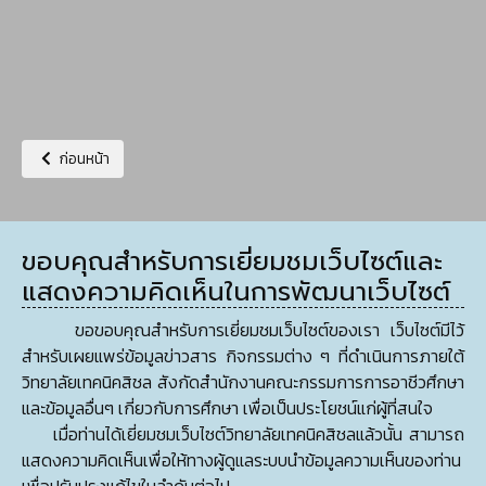
เนื้อหาก่อนหน้า: แผนยุทธศาสตร์
ก่อนหน้า
ขอบคุณสำหรับการเยี่ยมชมเว็บไซต์และ
แสดงความคิดเห็นในการพัฒนาเว็บไซต์
ขอขอบคุณสำหรับการเยี่ยมชมเว็บไซต์ของเรา เว็บไซต์มีไว้
สำหรับเผยแพร่ข้อมูลข่าวสาร กิจกรรมต่าง ๆ ที่ดำเนินการภายใต้
วิทยาลัยเทคนิคสิชล สังกัดสำนักงานคณะกรรมการการอาชีวศึกษา
และข้อมูลอื่นๆ เกี่ยวกับการศึกษา เพื่อเป็นประโยชน์แก่ผู้ที่สนใจ
เมื่อท่านได้เยี่ยมชมเว็บไซต์วิทยาลัยเทคนิคสิชลแล้วนั้น สามารถ
แสดงความคิดเห็นเพื่อให้ทางผู้ดูแลระบบนำข้อมูลความเห็นของท่าน