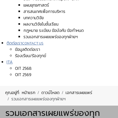
แผนยุทธศาสตร์
สารสนเทศเพื่อการบริหาร
บทความวิจัย
ผลงานวิจัยในชั้นเรียน
กฎหมาย ระเบียบ ข้อบังคับ ข้อกำหนด
รวมเอกสารเผยแพร่ของทุกฝ่ายฯ
ติดต่อเรา
CONTACT US
ข้อมูลติดต่อเรา
ร้องเรียน/ร้องทุกข์
ITA
OIT 2568
OIT 2569
คุณอยู่ที่:
หน้าแรก
ดาวน์โหลด
เอกสารเผยแพร่
รวมเอกสารเผยแพร่ของทุกฝ่ายฯ
รวมเอกสารเผยแพร่ของทุก