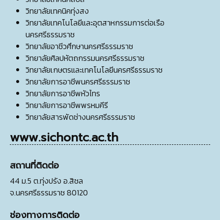
วิทยาลัยเทคนิคทุ่งสง
วิทยาลัยเทคโนโลยีและอุตสาหกรรมการต่อเรือ
นครศรีธรรมราช
วิทยาลัยอาชีวศึกษานครศรีธรรมราช
วิทยาลัยศิลปหัตถกรรมนครศรีธรรมราช
วิทยาลัยเกษตรและเทคโนโลยีนครศรีธรรมราช
วิทยาลัยการอาชีพนครศรีธรรมราช
วิทยาลัยการอาชีพหัวไทร
วิทยาลัยการอาชีพพรหมคีรี
วิทยาลัยสารพัดช่างนครศรีธรรมราช
www.sichontc.ac.th
สถานที่ติดต่อ
44 ม.5 ต.ทุ่งปรัง อ.สิชล
จ.นครศรีธรรมราช 80120
ช่องทางการติดต่อ