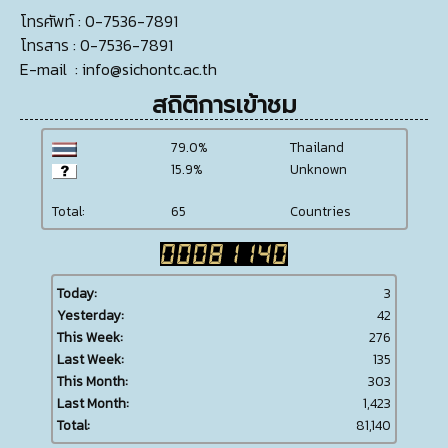
โทรศัพท์
: 0-7536-7891
โทรสาร
: 0-7536-7891
E-mail
:
info@sichontc.ac.th
สถิติการเข้าชม
79.0%
Thailand
15.9%
Unknown
Total:
65
Countries
Today:
3
Yesterday:
42
This Week:
276
Last Week:
135
This Month:
303
Last Month:
1,423
Total:
81,140