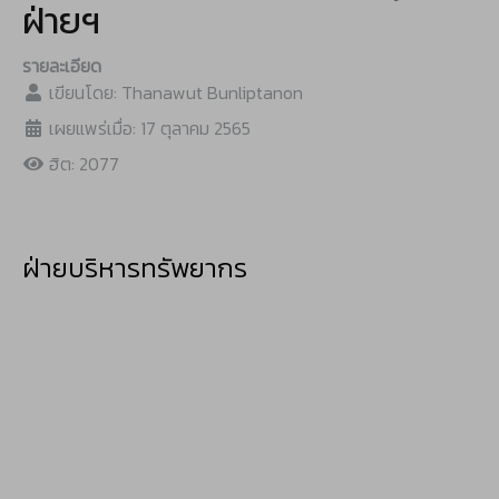
ฝ่ายฯ
รายละเอียด
เขียนโดย:
Thanawut Bunliptanon
เผยแพร่เมื่อ: 17 ตุลาคม 2565
ฮิต: 2077
ฝ่ายบริหารทรัพยากร